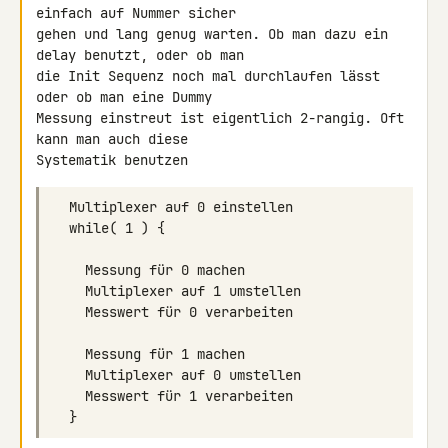
einfach auf Nummer sicher 

gehen und lang genug warten. Ob man dazu ein 
delay benutzt, oder ob man 

die Init Sequenz noch mal durchlaufen lässt 
oder ob man eine Dummy 

Messung einstreut ist eigentlich 2-rangig. Oft 
kann man auch diese 
