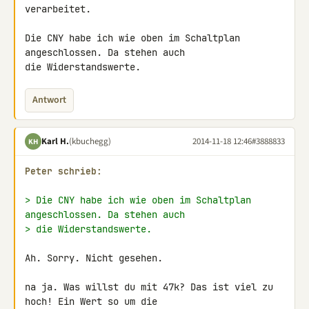
verarbeitet.

Die CNY habe ich wie oben im Schaltplan 
angeschlossen. Da stehen auch 

die Widerstandswerte.
Antwort
Karl H.
(kbuchegg)
2014-11-18 12:46
#3888833
KH
Peter schrieb:
> Die CNY habe ich wie oben im Schaltplan 
angeschlossen. Da stehen auch
> die Widerstandswerte.
Ah. Sorry. Nicht gesehen.

na ja. Was willst du mit 47k? Das ist viel zu 
hoch! Ein Wert so um die 
