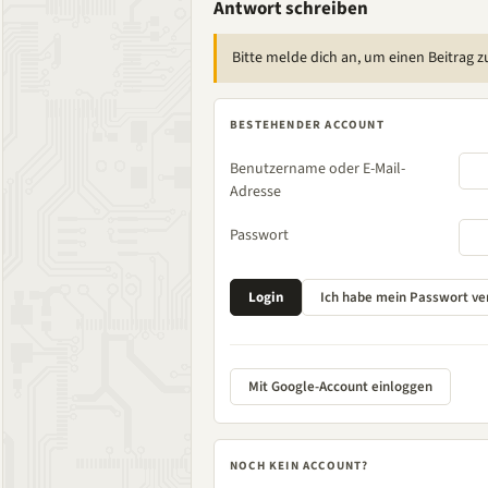
Antwort schreiben
Bitte melde dich an, um einen Beitrag z
BESTEHENDER ACCOUNT
Benutzername oder E-Mail-
Adresse
Passwort
Mit Google-Account einloggen
NOCH KEIN ACCOUNT?