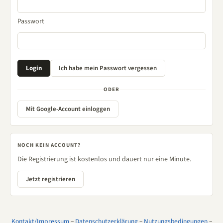
Passwort
ODER
Mit Google-Account einloggen
NOCH KEIN ACCOUNT?
Die Registrierung ist kostenlos und dauert nur eine Minute.
Jetzt registrieren
Kontakt/Impressum
–
Datenschutzerklärung
–
Nutzungsbedingungen
–