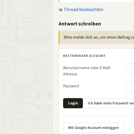
Thread beobachten
Antwort schreiben
Bitte melde dich an, um einen Beitrag z
BESTEHENDER ACCOUNT
Benutzername oder E-Mail-
Adresse
Passwort
Mit Google-Account einloggen