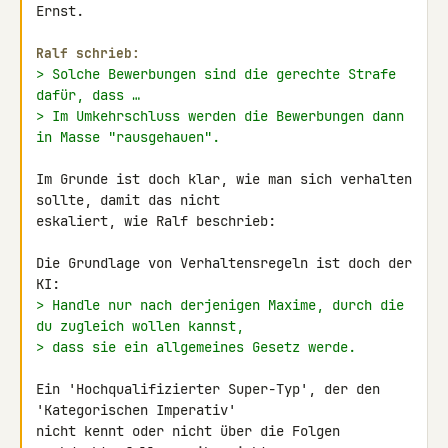
Ernst.

Ralf schrieb:
> Solche Bewerbungen sind die gerechte Strafe 
dafür, dass …
> Im Umkehrschluss werden die Bewerbungen dann 
in Masse "rausgehauen".
Im Grunde ist doch klar, wie man sich verhalten 
sollte, damit das nicht 

eskaliert, wie Ralf beschrieb:

Die Grundlage von Verhaltensregeln ist doch der 
> Handle nur nach derjenigen Maxime, durch die 
du zugleich wollen kannst,
> dass sie ein allgemeines Gesetz werde.
Ein 'Hochqualifizierter Super-Typ', der den 
'Kategorischen Imperativ' 

nicht kennt oder nicht über die Folgen 