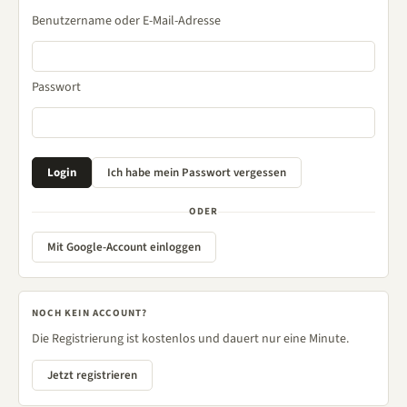
Benutzername oder E-Mail-Adresse
Passwort
ODER
Mit Google-Account einloggen
NOCH KEIN ACCOUNT?
Die Registrierung ist kostenlos und dauert nur eine Minute.
Jetzt registrieren