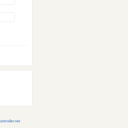
ntroller.net