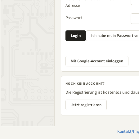
Adresse
Passwort
Mit Google-Account einloggen
NOCH KEIN ACCOUNT?
Die Registrierung ist kostenlos und daue
Jetzt registrieren
Kontakt/Im