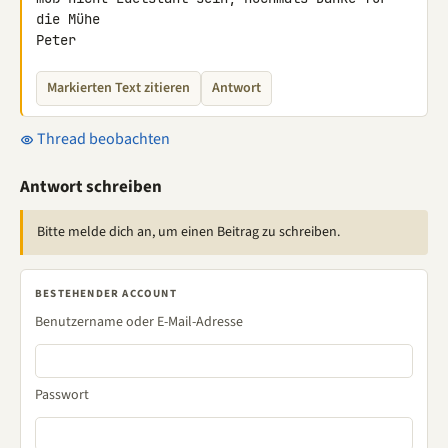
die Mühe

Peter
Markierten Text zitieren
Antwort
Thread beobachten
Antwort schreiben
Bitte melde dich an, um einen Beitrag zu schreiben.
BESTEHENDER ACCOUNT
Benutzername oder E-Mail-Adresse
Passwort