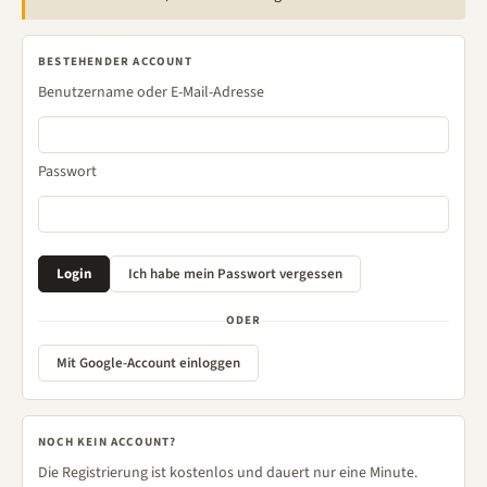
BESTEHENDER ACCOUNT
Benutzername oder E-Mail-Adresse
Passwort
ODER
Mit Google-Account einloggen
NOCH KEIN ACCOUNT?
Die Registrierung ist kostenlos und dauert nur eine Minute.