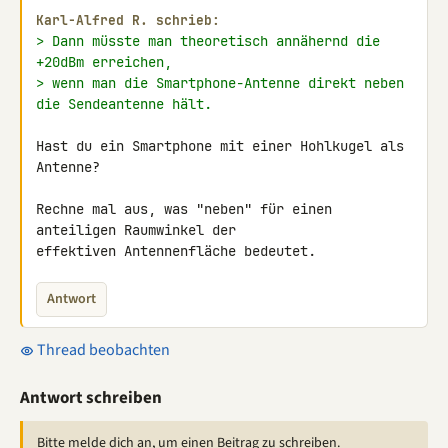
Karl-Alfred R. schrieb:
> Dann müsste man theoretisch annähernd die 
+20dBm erreichen,
> wenn man die Smartphone-Antenne direkt neben 
die Sendeantenne hält.
Hast du ein Smartphone mit einer Hohlkugel als 
Antenne?

Rechne mal aus, was "neben" für einen 
anteiligen Raumwinkel der 

effektiven Antennenfläche bedeutet.
Antwort
Thread beobachten
Antwort schreiben
Bitte melde dich an, um einen Beitrag zu schreiben.