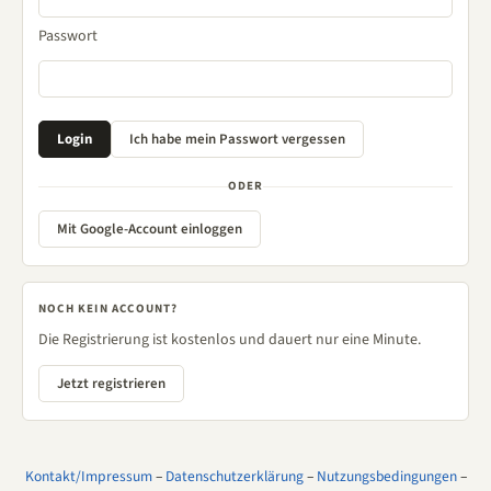
Passwort
ODER
Mit Google-Account einloggen
NOCH KEIN ACCOUNT?
Die Registrierung ist kostenlos und dauert nur eine Minute.
Jetzt registrieren
Kontakt/Impressum
–
Datenschutzerklärung
–
Nutzungsbedingungen
–