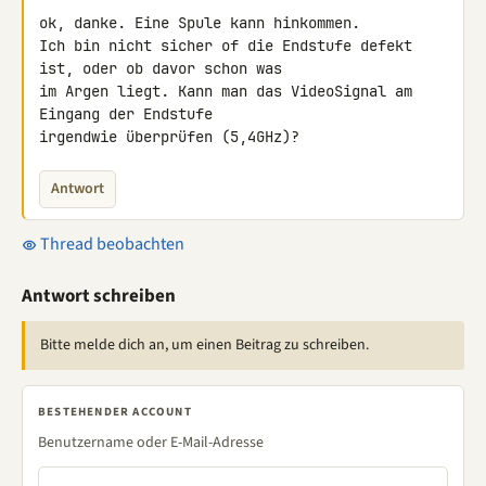
ok, danke. Eine Spule kann hinkommen.

Ich bin nicht sicher of die Endstufe defekt 
ist, oder ob davor schon was 

im Argen liegt. Kann man das VideoSignal am 
Eingang der Endstufe 

irgendwie überprüfen (5,4GHz)?
Antwort
Thread beobachten
Antwort schreiben
Bitte melde dich an, um einen Beitrag zu schreiben.
BESTEHENDER ACCOUNT
Benutzername oder E-Mail-Adresse