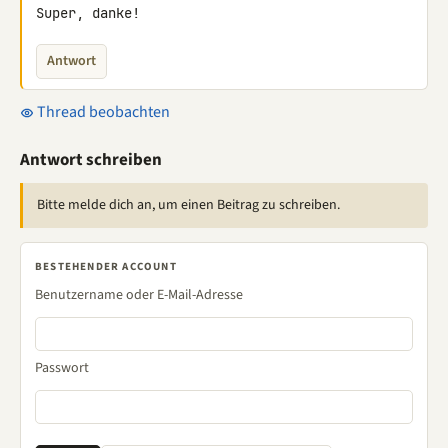
Super, danke!
Antwort
Thread beobachten
Antwort schreiben
Bitte melde dich an, um einen Beitrag zu schreiben.
BESTEHENDER ACCOUNT
Benutzername oder E-Mail-Adresse
Passwort