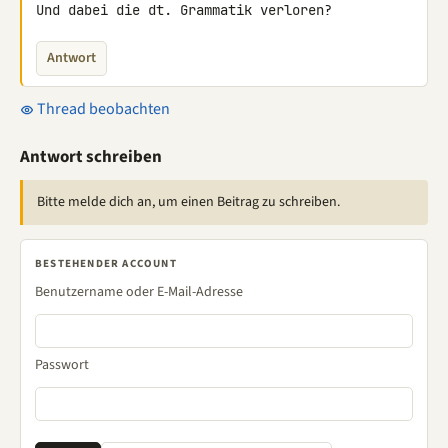
Und dabei die dt. Grammatik verloren?
Antwort
Thread beobachten
Antwort schreiben
Bitte melde dich an, um einen Beitrag zu schreiben.
BESTEHENDER ACCOUNT
Benutzername oder E-Mail-Adresse
Passwort