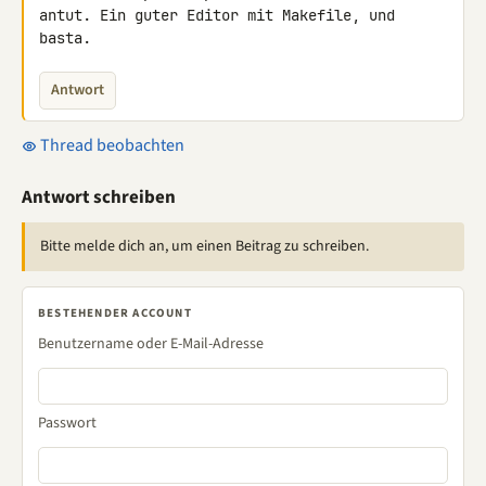
antut. Ein guter Editor mit Makefile, und 
basta.
Antwort
Thread beobachten
Antwort schreiben
Bitte melde dich an, um einen Beitrag zu schreiben.
BESTEHENDER ACCOUNT
Benutzername oder E-Mail-Adresse
Passwort