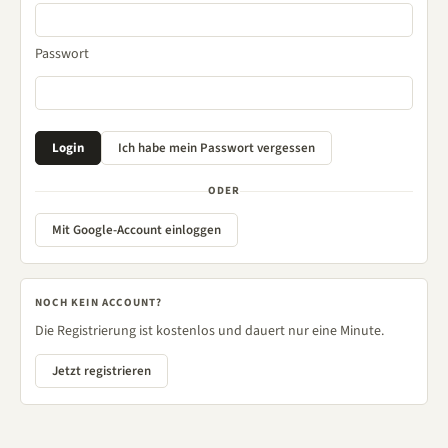
Passwort
ODER
Mit Google-Account einloggen
NOCH KEIN ACCOUNT?
Die Registrierung ist kostenlos und dauert nur eine Minute.
Jetzt registrieren