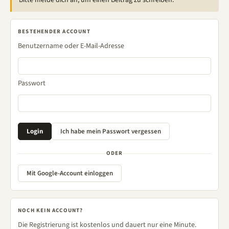
Bitte melde dich an, um einen Beitrag zu schreiben.
BESTEHENDER ACCOUNT
Benutzername oder E-Mail-Adresse
Passwort
ODER
Mit Google-Account einloggen
NOCH KEIN ACCOUNT?
Die Registrierung ist kostenlos und dauert nur eine Minute.