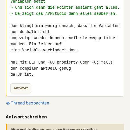
Variablen setzt
> und sich dann die Pointer ansieht geht alles.
> Da zeigt das AVRStudio dann alles sauber an.
Das klingt ein wenig danach, dass die Variablen 
nur deshalb nicht 

angezeigt werden können, weil sie wegoptimiert 
wurden. Ein Zeiger auf 

eine Variable verhindert das.

Mal mit ELF und -O0 probiert? Oder -Og falls 
der Compiler aktuell genug 

dafür ist.
Antwort
Thread beobachten
Antwort schreiben