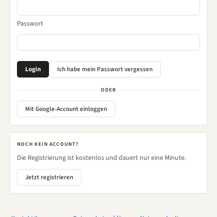
Passwort
ODER
Mit Google-Account einloggen
NOCH KEIN ACCOUNT?
Die Registrierung ist kostenlos und dauert nur eine Minute.
Jetzt registrieren