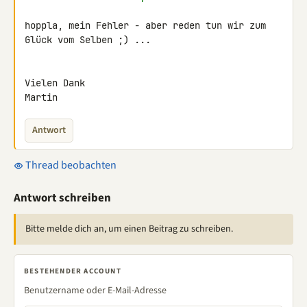
hoppla, mein Fehler - aber reden tun wir zum 
Glück vom Selben ;) ...

Vielen Dank

Martin
Antwort
Thread beobachten
Antwort schreiben
Bitte melde dich an, um einen Beitrag zu schreiben.
BESTEHENDER ACCOUNT
Benutzername oder E-Mail-Adresse