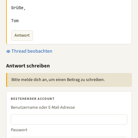
Grüße,

Tom
Antwort
Thread beobachten
Antwort schreiben
Bitte melde dich an, um einen Beitrag zu schreiben.
BESTEHENDER ACCOUNT
Benutzername oder E-Mail-Adresse
Passwort