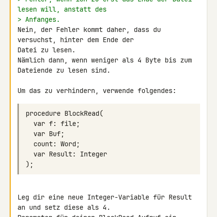
lesen will, anstatt des
> Anfanges.
Nein, der Fehler kommt daher, dass du 
versuchst, hinter dem Ende der 

Datei zu lesen.

Nämlich dann, wenn weniger als 4 Byte bis zum 
Dateiende zu lesen sind.

Leg dir eine neue Integer-Variable für Result 
an und setz diese als 4. 
