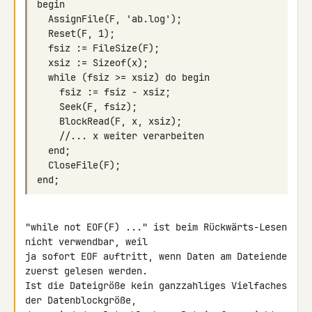
"while not EOF(F) ..." ist beim Rückwärts-Lesen 
nicht verwendbar, weil 

ja sofort EOF auftritt, wenn Daten am Dateiende 
zuerst gelesen werden. 

Ist die Dateigröße kein ganzzahliges Vielfaches 
der Datenblockgröße, 
