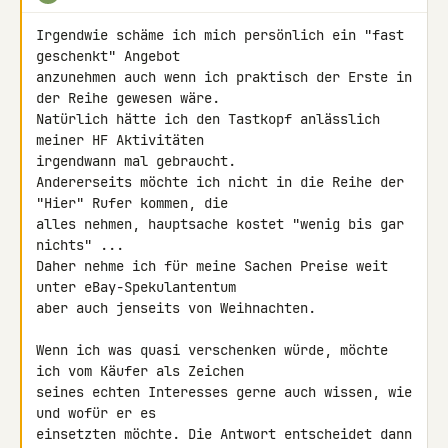
Irgendwie schäme ich mich persönlich ein "fast 
geschenkt" Angebot 

anzunehmen auch wenn ich praktisch der Erste in 
der Reihe gewesen wäre.

Natürlich hätte ich den Tastkopf anlässlich 
meiner HF Aktivitäten 

irgendwann mal gebraucht.

Andererseits möchte ich nicht in die Reihe der 
"Hier" Rufer kommen, die 

alles nehmen, hauptsache kostet "wenig bis gar 
nichts" ...

Daher nehme ich für meine Sachen Preise weit 
unter eBay-Spekulantentum 

aber auch jenseits von Weihnachten.

Wenn ich was quasi verschenken würde, möchte 
ich vom Käufer als Zeichen 

seines echten Interesses gerne auch wissen, wie 
und wofür er es 

einsetzten möchte. Die Antwort entscheidet dann  