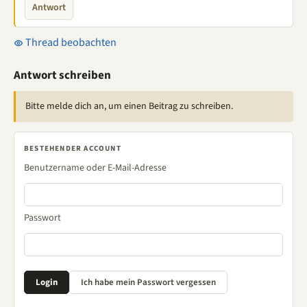
Antwort
Thread beobachten
Antwort schreiben
Bitte melde dich an, um einen Beitrag zu schreiben.
BESTEHENDER ACCOUNT
Benutzername oder E-Mail-Adresse
Passwort