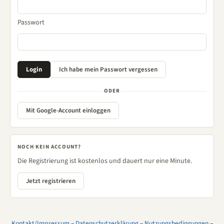
Passwort
ODER
Mit Google-Account einloggen
NOCH KEIN ACCOUNT?
Die Registrierung ist kostenlos und dauert nur eine Minute.
Jetzt registrieren
Kontakt/Impressum
–
Datenschutzerklärung
–
Nutzungsbedingungen
–