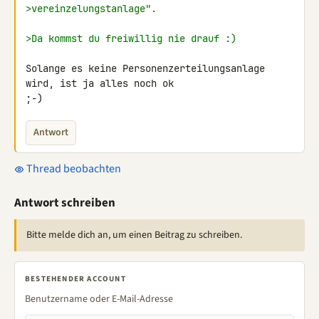
>vereinzelungstanlage".
>Da kommst du freiwillig nie drauf :)
Solange es keine Personenzerteilungsanlage 
wird, ist ja alles noch ok 

;-)
Antwort
Thread beobachten
Antwort schreiben
Bitte melde dich an, um einen Beitrag zu schreiben.
BESTEHENDER ACCOUNT
Benutzername oder E-Mail-Adresse