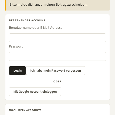
Bitte melde dich an, um einen Beitrag zu schreiben.
BESTEHENDER ACCOUNT
Benutzername oder E-Mail-Adresse
Passwort
ODER
Mit Google-Account einloggen
NOCH KEIN ACCOUNT?