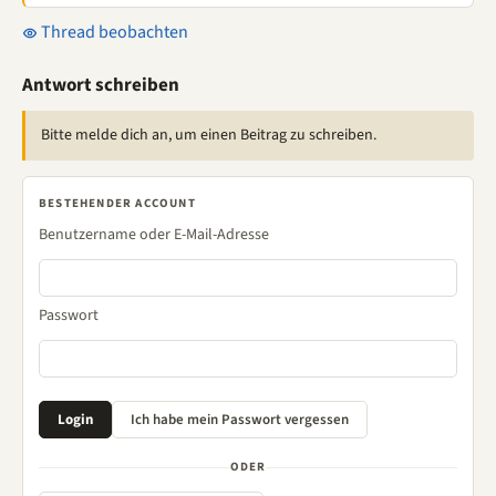
Thread beobachten
Antwort schreiben
Bitte melde dich an, um einen Beitrag zu schreiben.
BESTEHENDER ACCOUNT
Benutzername oder E-Mail-Adresse
Passwort
ODER