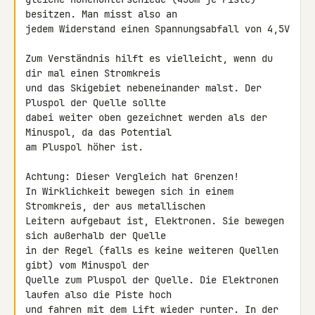
besitzen. Man misst also an 

jedem Widerstand einen Spannungsabfall von 4,5V

Zum Verständnis hilft es vielleicht, wenn du 
dir mal einen Stromkreis 

und das Skigebiet nebeneinander malst. Der 
Pluspol der Quelle sollte 

dabei weiter oben gezeichnet werden als der 
Minuspol, da das Potential 

am Pluspol höher ist.

Achtung: Dieser Vergleich hat Grenzen!

In Wirklichkeit bewegen sich in einem 
Stromkreis, der aus metallischen 

Leitern aufgebaut ist, Elektronen. Sie bewegen 
sich außerhalb der Quelle 

in der Regel (falls es keine weiteren Quellen 
gibt) vom Minuspol der 

Quelle zum Pluspol der Quelle. Die Elektronen 
laufen also die Piste hoch 

und fahren mit dem Lift wieder runter. In der 