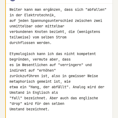
Weiter kann man ergänzen, dass sich "abfallen" 
in der Elektrotechnik, 

auf jeden Spannungsunterschied zwischen zwei 
unmittelbar oder mittelbar 

verbundenen Knoten bezieht, die (wenigstens 
teilweise) vom selben Strom 

durchflossen werden.

Etymologisch kann ich das nicht kompetent 
begründen, vermute aber, dass 

es im Wesentlichen auf "verringern" und 
indirekt auf "erhöhen" 

zurückzuführen ist, also in gewisser Weise 
metaphorisch gemeint ist, wie 

etwa ein "Hang, der abfällt". Analog wird der 
Umstand in Englisch als 

"fall" bezeichnet. Aber auch das englische 
"drop" wird für den selben 

Umstand bezeichnet.
