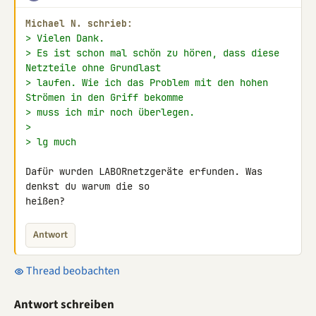
Michael N. schrieb:
> Vielen Dank.
> Es ist schon mal schön zu hören, dass diese 
Netzteile ohne Grundlast
> laufen. Wie ich das Problem mit den hohen 
Strömen in den Griff bekomme
> muss ich mir noch überlegen.
>
> lg much
Dafür wurden LABORnetzgeräte erfunden. Was 
denkst du warum die so 

heißen?
Antwort
Thread beobachten
Antwort schreiben