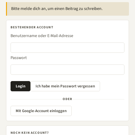
Bitte melde dich an, um einen Beitrag zu schreiben.
BESTEHENDER ACCOUNT
Benutzername oder E-Mail-Adresse
Passwort
ODER
Mit Google-Account einloggen
NOCH KEIN ACCOUNT?