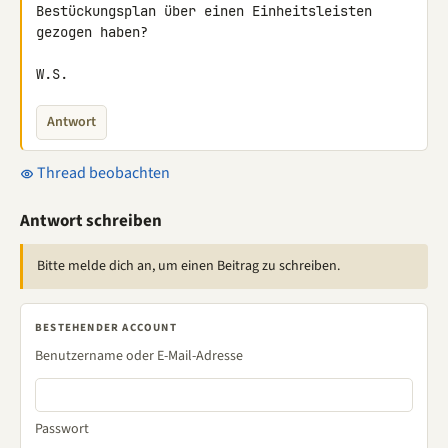
Bestückungsplan über einen Einheitsleisten 
gezogen haben?

W.S.
Antwort
Thread beobachten
Antwort schreiben
Bitte melde dich an, um einen Beitrag zu schreiben.
BESTEHENDER ACCOUNT
Benutzername oder E-Mail-Adresse
Passwort