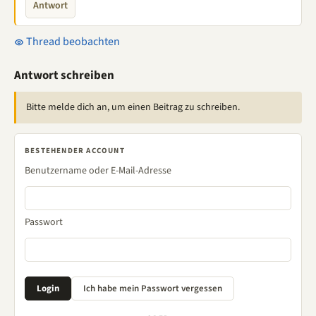
Antwort
Thread beobachten
Antwort schreiben
Bitte melde dich an, um einen Beitrag zu schreiben.
BESTEHENDER ACCOUNT
Benutzername oder E-Mail-Adresse
Passwort