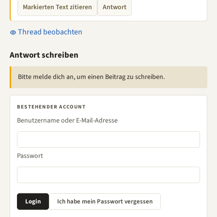
Markierten Text zitieren
Antwort
Thread beobachten
Antwort schreiben
Bitte melde dich an, um einen Beitrag zu schreiben.
BESTEHENDER ACCOUNT
Benutzername oder E-Mail-Adresse
Passwort