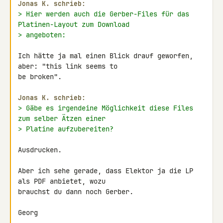
Jonas K. schrieb:
> Hier werden auch die Gerber-Files für das 
Platinen-Layout zum Download
> angeboten:
Ich hätte ja mal einen Blick drauf geworfen, 
aber: "this link seems to 

be broken".

Jonas K. schrieb:
> Gäbe es irgendeine Möglichkeit diese Files 
zum selber Ätzen einer
> Platine aufzubereiten?
Ausdrucken.

Aber ich sehe gerade, dass Elektor ja die LP 
als PDF anbietet, wozu 

brauchst du dann noch Gerber.

Georg