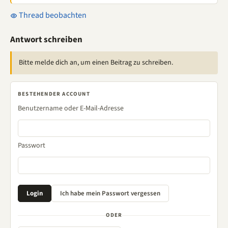
Thread beobachten
Antwort schreiben
Bitte melde dich an, um einen Beitrag zu schreiben.
BESTEHENDER ACCOUNT
Benutzername oder E-Mail-Adresse
Passwort
ODER