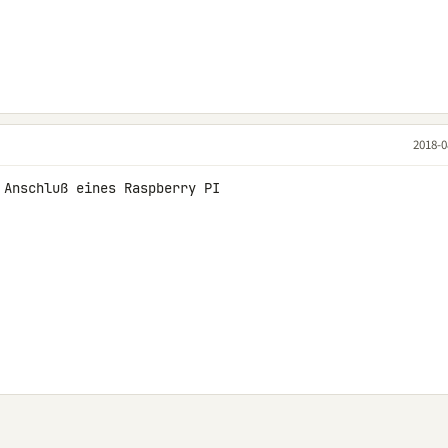
2018-0
Anschluß eines Raspberry PI
