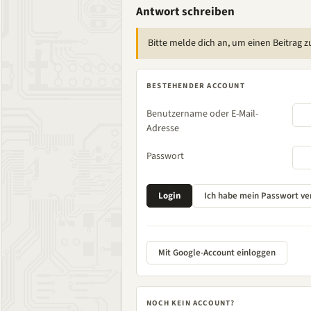
Antwort schreiben
Bitte melde dich an, um einen Beitrag z
BESTEHENDER ACCOUNT
Benutzername oder E-Mail-
Adresse
Passwort
Mit Google-Account einloggen
NOCH KEIN ACCOUNT?