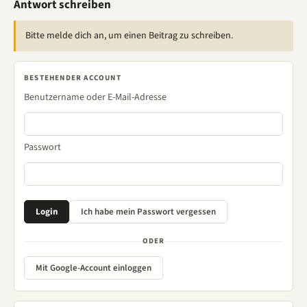
Antwort schreiben
Bitte melde dich an, um einen Beitrag zu schreiben.
BESTEHENDER ACCOUNT
Benutzername oder E-Mail-Adresse
Passwort
ODER
Mit Google-Account einloggen