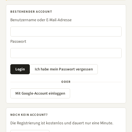
BESTEHENDER ACCOUNT
Benutzername oder E-Mail-Adresse
Passwort
ODER
Mit Google-Account einloggen
NOCH KEIN ACCOUNT?
Die Registrierung ist kostenlos und dauert nur eine Minute.