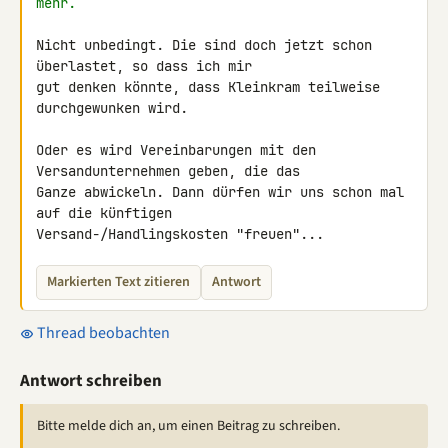
mehr.
Nicht unbedingt. Die sind doch jetzt schon 
überlastet, so dass ich mir 

gut denken könnte, dass Kleinkram teilweise 
durchgewunken wird.

Oder es wird Vereinbarungen mit den 
Versandunternehmen geben, die das 

Ganze abwickeln. Dann dürfen wir uns schon mal 
auf die künftigen 

Versand-/Handlingskosten "freuen"...
Markierten Text zitieren
Antwort
Thread beobachten
Antwort schreiben
Bitte melde dich an, um einen Beitrag zu schreiben.