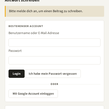
Antwort schreiben
Bitte melde dich an, um einen Beitrag zu schreiben.
BESTEHENDER ACCOUNT
Benutzername oder E-Mail-Adresse
Passwort
ODER
Mit Google-Account einloggen