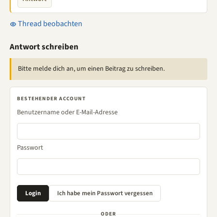
Thread beobachten
Antwort schreiben
Bitte melde dich an, um einen Beitrag zu schreiben.
BESTEHENDER ACCOUNT
Benutzername oder E-Mail-Adresse
Passwort
ODER