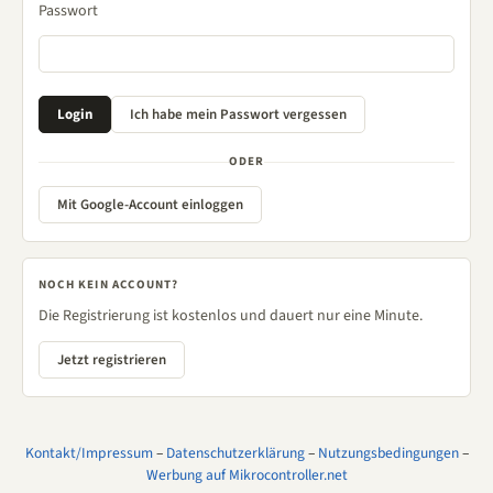
Passwort
ODER
Mit Google-Account einloggen
NOCH KEIN ACCOUNT?
Die Registrierung ist kostenlos und dauert nur eine Minute.
Jetzt registrieren
Kontakt/Impressum
–
Datenschutzerklärung
–
Nutzungsbedingungen
–
Werbung auf Mikrocontroller.net