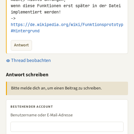
wenn diese Funktionen erst später in der Datei 
implementiert werden!

-> 
https://de.wikipedia.org/wiki/Funktionsprototyp
#Hintergrund
Antwort
Thread beobachten
Antwort schreiben
Bitte melde dich an, um einen Beitrag zu schreiben.
BESTEHENDER ACCOUNT
Benutzername oder E-Mail-Adresse