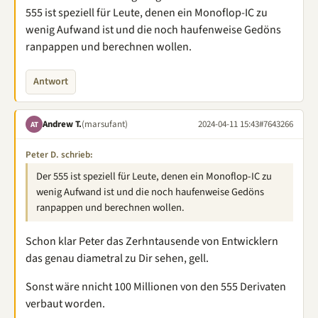
555 ist speziell für Leute, denen ein Monoflop-IC zu
wenig Aufwand ist und die noch haufenweise Gedöns
ranpappen und berechnen wollen.
Antwort
Andrew T.
(marsufant)
2024-04-11 15:43
#7643266
AT
Peter D. schrieb:
Der 555 ist speziell für Leute, denen ein Monoflop-IC zu
wenig Aufwand ist und die noch haufenweise Gedöns
ranpappen und berechnen wollen.
Schon klar Peter das Zerhntausende von Entwicklern
das genau diametral zu Dir sehen, gell.
Sonst wäre nnicht 100 Millionen von den 555 Derivaten
verbaut worden.