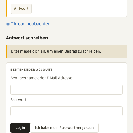
Antwort
Thread beobachten
Antwort schreiben
Bitte melde dich an, um einen Beitrag zu schreiben.
BESTEHENDER ACCOUNT
Benutzername oder E-Mail-Adresse
Passwort