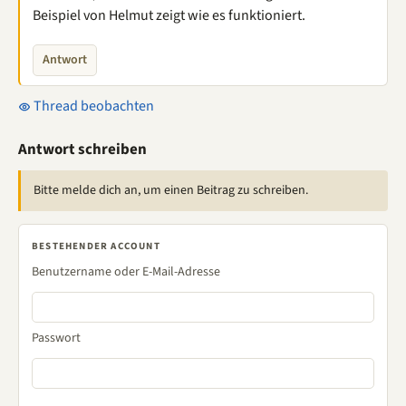
Beispiel von Helmut zeigt wie es funktioniert.
Antwort
Thread beobachten
Antwort schreiben
Bitte melde dich an, um einen Beitrag zu schreiben.
BESTEHENDER ACCOUNT
Benutzername oder E-Mail-Adresse
Passwort