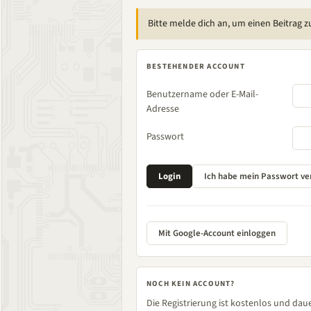
Bitte melde dich an, um einen Beitrag z
BESTEHENDER ACCOUNT
Benutzername oder E-Mail-
Adresse
Passwort
Mit Google-Account einloggen
NOCH KEIN ACCOUNT?
Die Registrierung ist kostenlos und daue