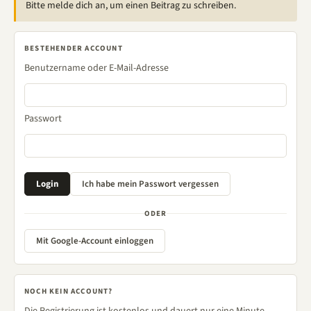
Bitte melde dich an, um einen Beitrag zu schreiben.
BESTEHENDER ACCOUNT
Benutzername oder E-Mail-Adresse
Passwort
ODER
Mit Google-Account einloggen
NOCH KEIN ACCOUNT?
Die Registrierung ist kostenlos und dauert nur eine Minute.