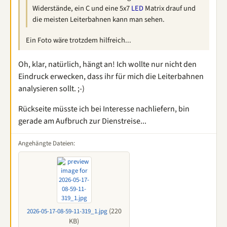
Widerstände, ein C und eine 5x7
LED
Matrix drauf und
die meisten Leiterbahnen kann man sehen.
Ein Foto wäre trotzdem hilfreich...
Oh, klar, natürlich, hängt an! Ich wollte nur nicht den
Eindruck erwecken, dass ihr für mich die Leiterbahnen
analysieren sollt. ;-)
Rückseite müsste ich bei Interesse nachliefern, bin
gerade am Aufbruch zur Dienstreise...
Angehängte Dateien:
(220
2026-05-17-08-59-11-319_1.jpg
KB)