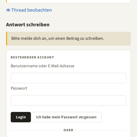
Thread beobachten
Antwort schreiben
Bitte melde dich an, um einen Beitrag zu schreiben.
BESTEHENDER ACCOUNT
Benutzername oder E-Mail-Adresse
Passwort
ODER