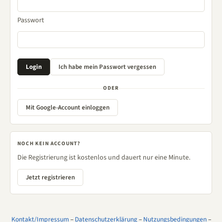
Passwort
ODER
Mit Google-Account einloggen
NOCH KEIN ACCOUNT?
Die Registrierung ist kostenlos und dauert nur eine Minute.
Jetzt registrieren
Kontakt/Impressum
–
Datenschutzerklärung
–
Nutzungsbedingungen
–