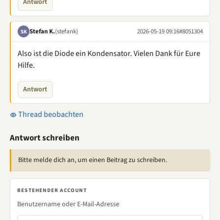
Antwort
Stefan K.
(stefank)
2026-05-19 09:16
#8051304
SK
Also ist die Diode ein Kondensator. Vielen Dank für Eure
Hilfe.
Antwort
Thread beobachten
Antwort schreiben
Bitte melde dich an, um einen Beitrag zu schreiben.
BESTEHENDER ACCOUNT
Benutzername oder E-Mail-Adresse