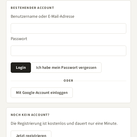
BESTEHENDER ACCOUNT
Benutzername oder E-Mail-Adresse
Passwort
ODER
Mit Google-Account einloggen
NOCH KEIN ACCOUNT?
Die Registrierung ist kostenlos und dauert nur eine Minute.
Jetzt registrieren