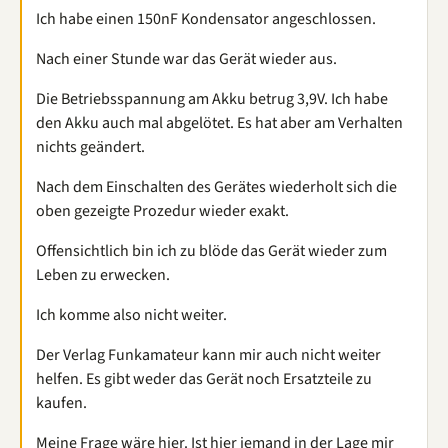
Ich habe einen 150nF Kondensator angeschlossen.
Nach einer Stunde war das Gerät wieder aus.
Die Betriebsspannung am Akku betrug 3,9V. Ich habe
den Akku auch mal abgelötet. Es hat aber am Verhalten
nichts geändert.
Nach dem Einschalten des Gerätes wiederholt sich die
oben gezeigte Prozedur wieder exakt.
Offensichtlich bin ich zu blöde das Gerät wieder zum
Leben zu erwecken.
Ich komme also nicht weiter.
Der Verlag Funkamateur kann mir auch nicht weiter
helfen. Es gibt weder das Gerät noch Ersatzteile zu
kaufen.
Meine Frage wäre hier. Ist hier jemand in der Lage mir