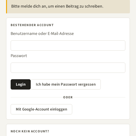
Bitte melde dich an, um einen Beitrag zu schreiben.
BESTEHENDER ACCOUNT
Benutzername oder E-Mail-Adresse
Passwort
ODER
Mit Google-Account einloggen
NOCH KEIN ACCOUNT?