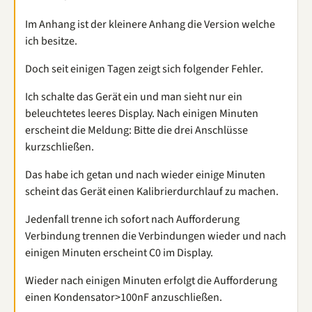
Im Anhang ist der kleinere Anhang die Version welche
ich besitze.
Doch seit einigen Tagen zeigt sich folgender Fehler.
Ich schalte das Gerät ein und man sieht nur ein
beleuchtetes leeres Display. Nach einigen Minuten
erscheint die Meldung: Bitte die drei Anschlüsse
kurzschließen.
Das habe ich getan und nach wieder einige Minuten
scheint das Gerät einen Kalibrierdurchlauf zu machen.
Jedenfall trenne ich sofort nach Aufforderung
Verbindung trennen die Verbindungen wieder und nach
einigen Minuten erscheint C0 im Display.
Wieder nach einigen Minuten erfolgt die Aufforderung
einen Kondensator>100nF anzuschließen.