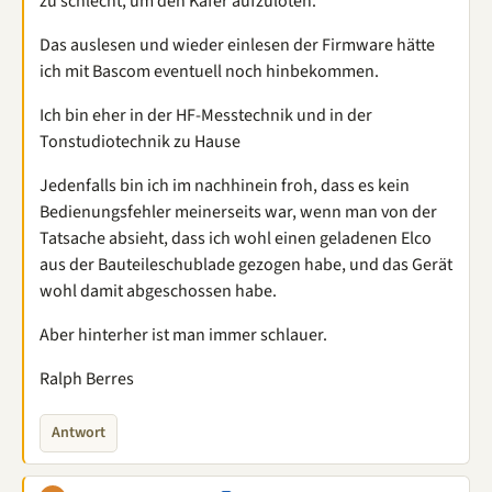
zu schlecht, um den Käfer aufzulöten.
Das auslesen und wieder einlesen der Firmware hätte
ich mit Bascom eventuell noch hinbekommen.
Ich bin eher in der HF-Messtechnik und in der
Tonstudiotechnik zu Hause
Jedenfalls bin ich im nachhinein froh, dass es kein
Bedienungsfehler meinerseits war, wenn man von der
Tatsache absieht, dass ich wohl einen geladenen Elco
aus der Bauteileschublade gezogen habe, und das Gerät
wohl damit abgeschossen habe.
Aber hinterher ist man immer schlauer.
Ralph Berres
Antwort