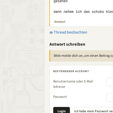
gesehen

dann nehme ich das schubs hie
Antwort
Thread beobachten
Antwort schreiben
Bitte melde dich an, um einen Beitrag z
BESTEHENDER ACCOUNT
Benutzername oder E-Mail-
Adresse
Passwort