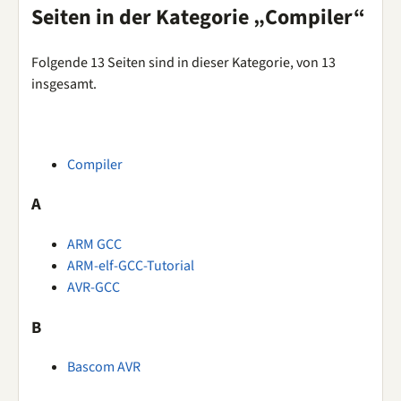
Seiten in der Kategorie „Compiler“
Folgende 13 Seiten sind in dieser Kategorie, von 13
insgesamt.
Compiler
A
ARM GCC
ARM-elf-GCC-Tutorial
AVR-GCC
B
Bascom AVR