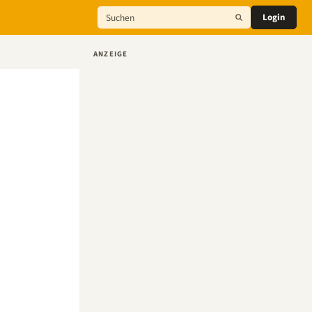
Login
ANZEIGE