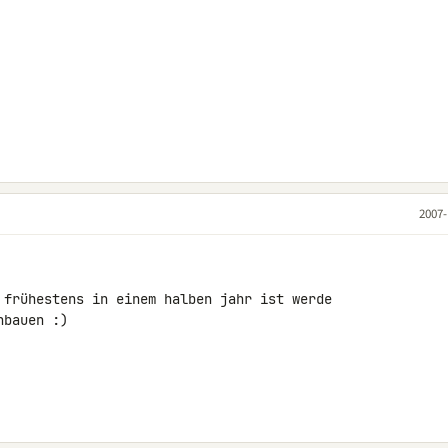
2007-
 frühestens in einem halben jahr ist werde 

bauen :)
