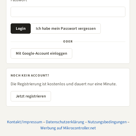
Passwort
ODER
Mit Google-Account einloggen
NOCH KEIN ACCOUNT?
Die Registrierung ist kostenlos und dauert nur eine Minute.
Jetzt registrieren
Kontakt/Impressum
–
Datenschutzerklärung
–
Nutzungsbedingungen
–
Werbung auf Mikrocontroller.net