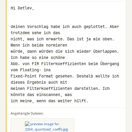
Hi Detlev,

deinen Vorschlag habe ich auch geplottet. Aber 
trotzdem sehe ich das 

nicht, was ich erwarte. Das ist ja wie oben. 
Wenn ich beide normieren 

würde, dann würden die sich wieder überlappen. 
Ich habe so eine schöne 

Abb. von FIR Filterkoeffizienten beim Übergang 
vom Floating- ins 

Fixed-Point Format gesehen. Deshalb wollte ich 
dieses Ergebnis auch mit 

meinen Filterkoeffizienten darstellen. Ich 
könnte das einscannen, was 

ich meine, wenn das weiter hilft.
Angehängte Dateien: