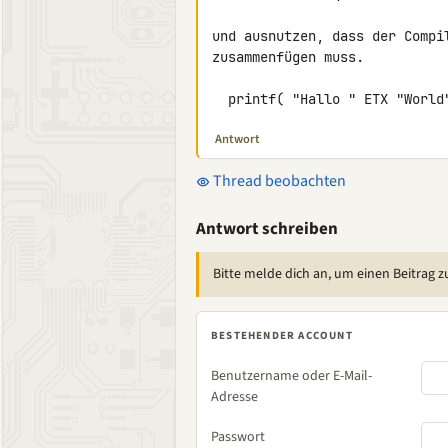
und ausnutzen, dass der Compi
zusammenfügen muss.

  printf( "Hallo " ETX "World
Antwort
Thread beobachten
Antwort schreiben
Bitte melde dich an, um einen Beitrag z
BESTEHENDER ACCOUNT
Benutzername oder E-Mail-
Adresse
Passwort