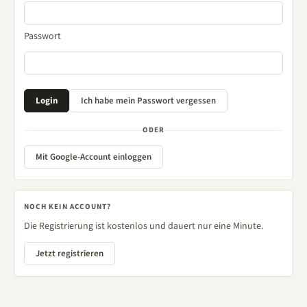
Passwort
ODER
Mit Google-Account einloggen
NOCH KEIN ACCOUNT?
Die Registrierung ist kostenlos und dauert nur eine Minute.
Jetzt registrieren