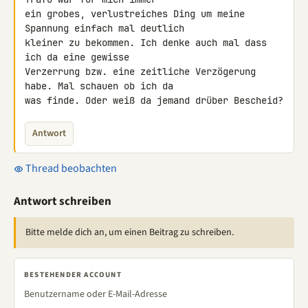
ein grobes, verlustreiches Ding um meine 
Spannung einfach mal deutlich 

kleiner zu bekommen. Ich denke auch mal dass 
ich da eine gewisse 

Verzerrung bzw. eine zeitliche Verzögerung 
habe. Mal schauen ob ich da 

was finde. Oder weiß da jemand drüber Bescheid?
Antwort
Thread beobachten
Antwort schreiben
Bitte melde dich an, um einen Beitrag zu schreiben.
BESTEHENDER ACCOUNT
Benutzername oder E-Mail-Adresse