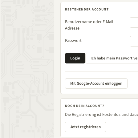
BESTEHENDER ACCOUNT
Benutzername oder E-Mail-
Adresse
Passwort
Mit Google-Account einloggen
NOCH KEIN ACCOUNT?
Die Registrierung ist kostenlos und daue
Jetzt registrieren