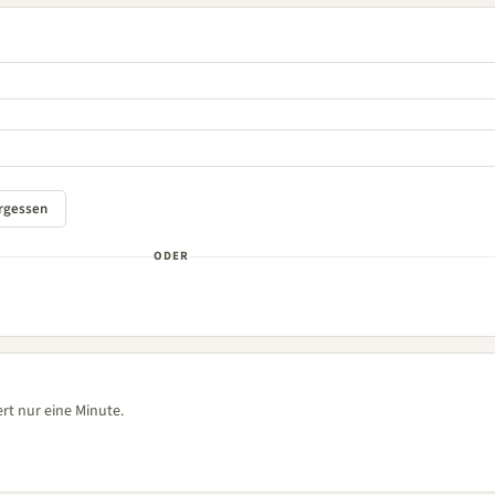
ODER
rt nur eine Minute.