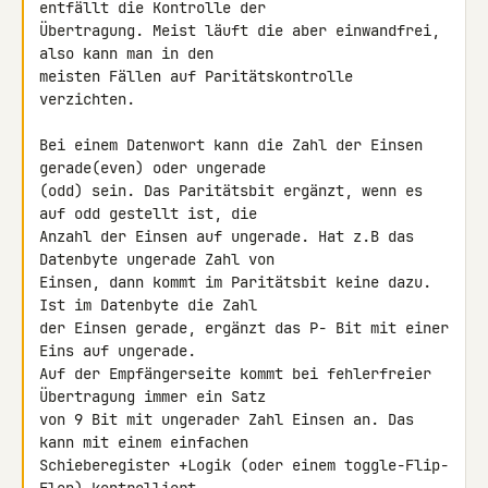
entfällt die Kontrolle der 

Übertragung. Meist läuft die aber einwandfrei, 
also kann man in den 

meisten Fällen auf Paritätskontrolle 
verzichten.

Bei einem Datenwort kann die Zahl der Einsen 
gerade(even) oder ungerade 

(odd) sein. Das Paritätsbit ergänzt, wenn es 
auf odd gestellt ist, die 

Anzahl der Einsen auf ungerade. Hat z.B das 
Datenbyte ungerade Zahl von 

Einsen, dann kommt im Paritätsbit keine dazu. 
Ist im Datenbyte die Zahl 

der Einsen gerade, ergänzt das P- Bit mit einer 
Eins auf ungerade.

Auf der Empfängerseite kommt bei fehlerfreier 
Übertragung immer ein Satz 

von 9 Bit mit ungerader Zahl Einsen an. Das 
kann mit einem einfachen 

Schieberegister +Logik (oder einem toggle-Flip-