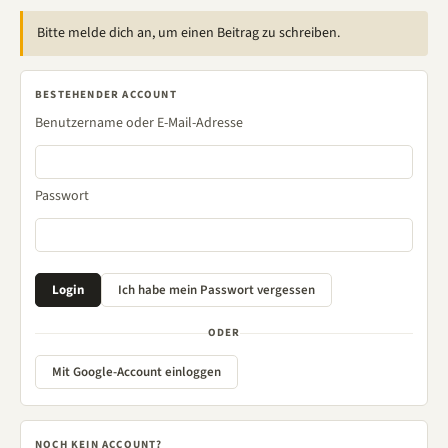
Bitte melde dich an, um einen Beitrag zu schreiben.
BESTEHENDER ACCOUNT
Benutzername oder E-Mail-Adresse
Passwort
ODER
Mit Google-Account einloggen
NOCH KEIN ACCOUNT?