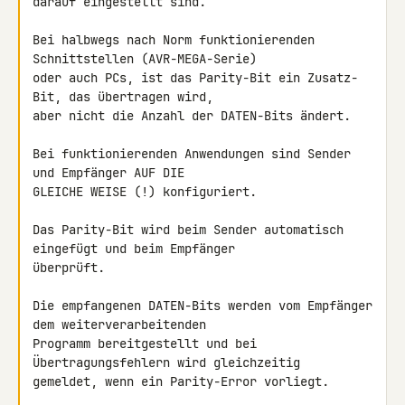
darauf eingestellt sind.

Bei halbwegs nach Norm funktionierenden 
Schnittstellen (AVR-MEGA-Serie) 

oder auch PCs, ist das Parity-Bit ein Zusatz-
Bit, das übertragen wird,

aber nicht die Anzahl der DATEN-Bits ändert.

Bei funktionierenden Anwendungen sind Sender 
und Empfänger AUF DIE

GLEICHE WEISE (!) konfiguriert.

Das Parity-Bit wird beim Sender automatisch 
eingefügt und beim Empfänger 

überprüft.

Die empfangenen DATEN-Bits werden vom Empfänger 
dem weiterverarbeitenden 

Programm bereitgestellt und bei 
Übertragungsfehlern wird gleichzeitig 

gemeldet, wenn ein Parity-Error vorliegt.
