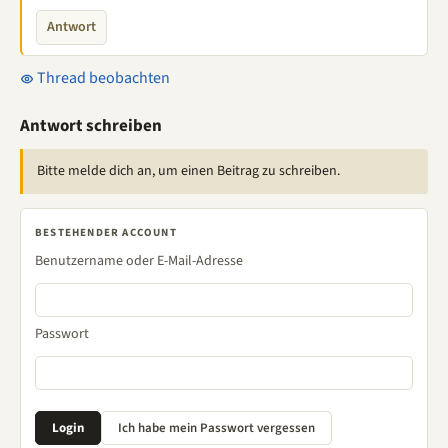
Antwort
Thread beobachten
Antwort schreiben
Bitte melde dich an, um einen Beitrag zu schreiben.
BESTEHENDER ACCOUNT
Benutzername oder E-Mail-Adresse
Passwort